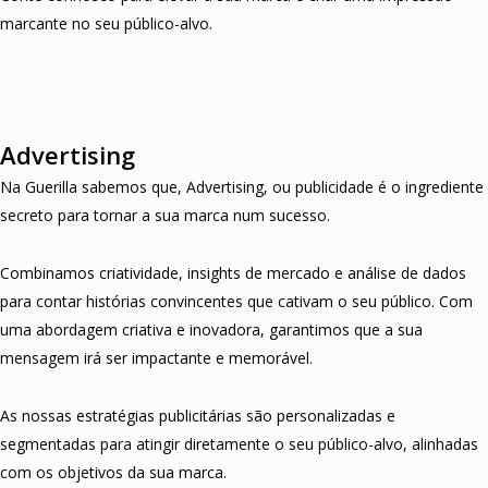
marcante no seu público-alvo.
Advertising
Na Guerilla sabemos que, Advertising, ou publicidade é o ingrediente
secreto para tornar a sua marca num sucesso.
Combinamos criatividade, insights de mercado e análise de dados
para contar histórias convincentes que cativam o seu público. Com
uma abordagem criativa e inovadora, garantimos que a sua
mensagem irá ser impactante e memorável.
As nossas estratégias publicitárias são personalizadas e
segmentadas para atingir diretamente o seu público-alvo, alinhadas
com os objetivos da sua marca.