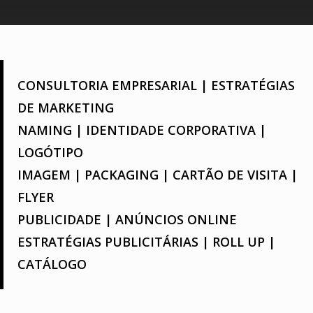
CONSULTORIA EMPRESARIAL | ESTRATÉGIAS
DE MARKETING
NAMING | IDENTIDADE CORPORATIVA |
LOGÓTIPO
IMAGEM | PACKAGING | CARTÃO DE VISITA |
FLYER
PUBLICIDADE | ANÚNCIOS ONLINE
ESTRATÉGIAS PUBLICITÁRIAS | ROLL UP |
CATÁLOGO