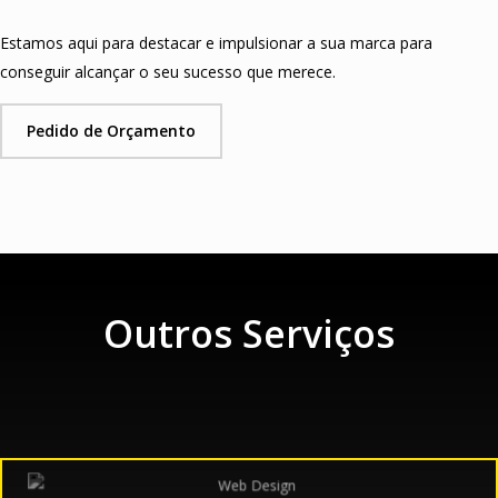
Estamos aqui para destacar e impulsionar a sua marca para
conseguir alcançar o seu sucesso que merece.
Pedido de Orçamento
Outros Serviços