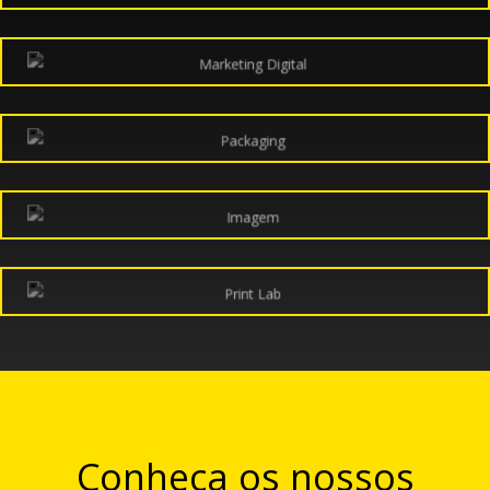
Conheça os nossos