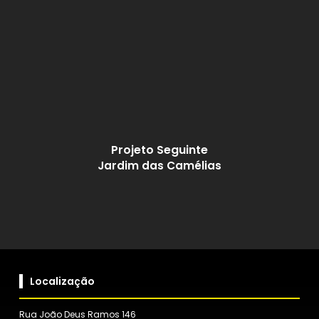
Projeto Seguinte
Jardim das Camélias
Localização
Rua João Deus Ramos 146