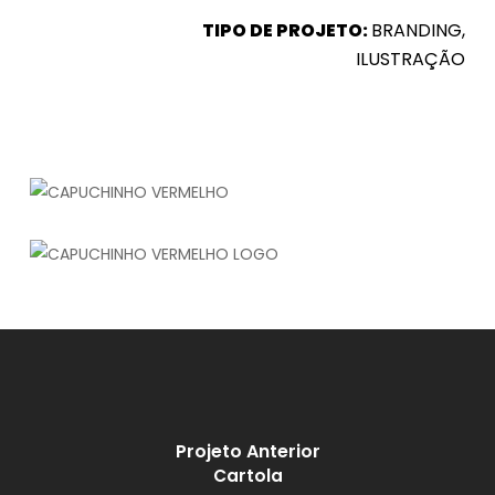
TIPO DE PROJETO:
BRANDING,
ILUSTRAÇÃO
Projeto Anterior
Cartola